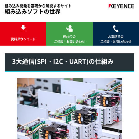
組み込み開発を基礎から解説するサイト
組み込みソフトの世界
Webでの
お電話での
資料ダウンロード
ご相談・お問い合わせ
ご相談・お問い合わせ
3大通信(SPI・I2C・UART)の仕組み