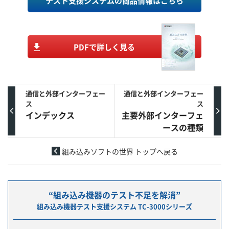
テスト支援システムの商品情報はこちら
PDFで詳しく見る
通信と外部インターフェー
通信と外部インターフェー
ス
ス
インデックス
主要外部インターフェ
ースの種類
組み込みソフトの世界 トップへ戻る
“組み込み機器のテスト不足を解消”
組み込み機器テスト支援システム TC-3000シリーズ