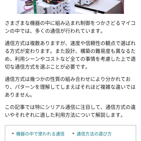
さまざまな機器の中に組み込まれ制御をつかさどるマイコ
ンの中では、多くの通信が行われています。
通信方式は複数ありますが、速度や信頼性の観点で選ばれ
る方式が変わります。また設計、構築の難易度も異なるた
め、利用シーンやコストなど全ての事情を考慮した上で適
切な通信方式を選ぶことが必要です。
通信方式は幾つかの性質の組み合わせにより分かれてお
り、パターンを理解してしまえばそれほど複雑な違いでは
ありません。
この記事では特にシリアル通信に注目して、通信方式の違
いやそれぞれに適した利用方法について解説します。
機器の中で使われる通信
通信方法の選び方