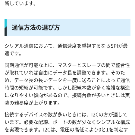
断しています。
通信方法の選び方
シリアル通信において、通信速度を重視するならSPIが最
適です。
同期通信が可能な上に、マスターとスレーブの間で整合性
が取れていれば自由にデータ長を調整できます。そのた
め、データ長の長いデータを一度に送ることによって通信
時間の短縮が可能です。しかし配線本数が多く複雑な構造
になりやすい傾向があるので、接続台数が多いときには実
装の難易度が上がります。
接続するデバイスの数が多いときには、I2Cの方が適して
います。必要な配線、ポートの数が少なくシンプルな構成
を実現できます。I2Cは、電圧の高低により0と1を判定す