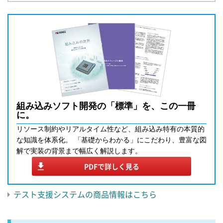
組み込みソフト開発の「標準」を、この一冊
に。
リソース制約やリアルタイム性など、組み込み特有の本質的
な知識を体系化。 「基礎からわかる」にこだわり、豊富な図
解で実装の背景まで幅広く解説します。
PDFで詳しく見る
テスト支援システムの商品情報はこちら