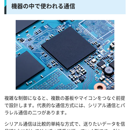
機器の中で使われる通信
複雑な制御になると、複数の基板やマイコンをつなぐ前提
で設計します。代表的な通信方式には、シリアル通信とパ
ラレル通信の二つがあります。
シリアル通信は比較的単純な方式で、送りたいデータを信