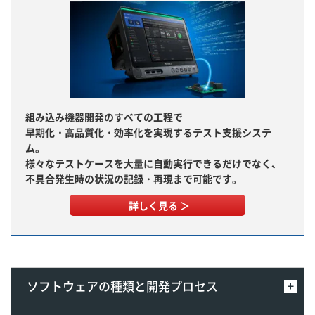
組み込み機器開発のすべての工程で
早期化・高品質化・効率化を実現するテスト支援システ
ム。
様々なテストケースを大量に自動実行できるだけでなく、
不具合発生時の状況の記録・再現まで可能です。
詳しく見る ＞
ソフトウェアの種類と開発プロセス