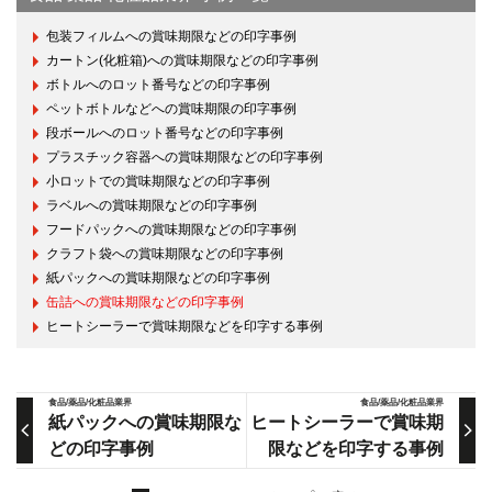
包装フィルムへの賞味期限などの印字事例
カートン(化粧箱)への賞味期限などの印字事例
ボトルへのロット番号などの印字事例
ペットボトルなどへの賞味期限の印字事例
段ボールへのロット番号などの印字事例
プラスチック容器への賞味期限などの印字事例
小ロットでの賞味期限などの印字事例
ラベルへの賞味期限などの印字事例
フードパックへの賞味期限などの印字事例
クラフト袋への賞味期限などの印字事例
紙パックへの賞味期限などの印字事例
缶詰への賞味期限などの印字事例
ヒートシーラーで賞味期限などを印字する事例
食品/薬品/化粧品業界
食品/薬品/化粧品業界
紙パックへの賞味期限な
ヒートシーラーで賞味期
どの印字事例
限などを印字する事例