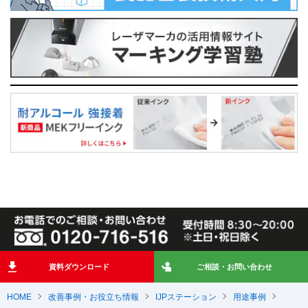
資料ダウンロード
ご相談・お問い合わせ
HOME
改善事例・お役立ち情報
IJPステーション
用途事例