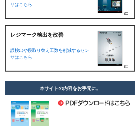
サはこちら
レジマーク検出を改善
誤検出や段取り替え工数を削減するセン
サはこちら
本サイトの内容をお手元に。