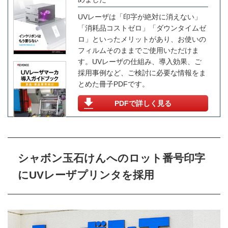
UVレーザは「印字が絶対に消えない」
「消耗品コストゼロ」「ダウンタイムゼ
ロ」といったメリットがあり、お使いの
フィルムそのままでご使用いただけま
す。UVレーザの仕組み、導入効果、ご
採用事例など、ご検討に必要な情報をま
とめた冊子PDFです。
PDFで詳しく見る
シャボン玉石けんへのロット番号印字
にUVレーザプリンタを採用