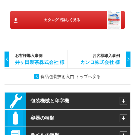
カタログで詳しく見る
お客様導入事例
お客様導入事例
井ヶ田製茶株式会社 様
カンロ株式会社 様
食品包装技術入門 トップへ戻る
包装機械と印字機
容器の種類