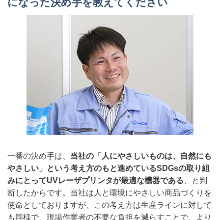
になった決め手を教えてください
一番の決め手は、
当社の「人にやさしいものは、自然にも
やさしい」という考え方のもと進めているSDGsの取り組
みにとってUVレーザプリンタが最適な機器である
、と判
断したからです。当社は人と環境にやさしい商品づくりを
使命としておりますが、この考え方は生産ラインに対して
も同様で、現場作業者の不要な負担を減らすことで、より