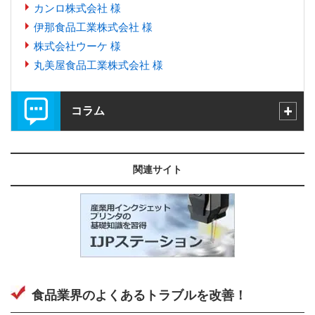
カンロ株式会社 様
伊那食品工業株式会社 様
株式会社ウーケ 様
丸美屋食品工業株式会社 様
コラム
関連サイト
食品業界のよくあるトラブルを改善！