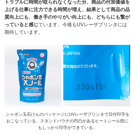
トラブルに時間が取られなくなった分、商品の付加価値を
上げる仕事に注力できる時間が増え、結果として商品の品
質向上にも、働き手のやりがい向上にも、どちらにも繋が
っていると感じ
ています。今後もUVレーザプリンタには
期待しています。
シャボン玉石けんのパッケージにUVレーザプリンタで日付印字を
おこなっている。スタンドパウチの凹凸があるヒートシール部に
もしっかり印字ができている。