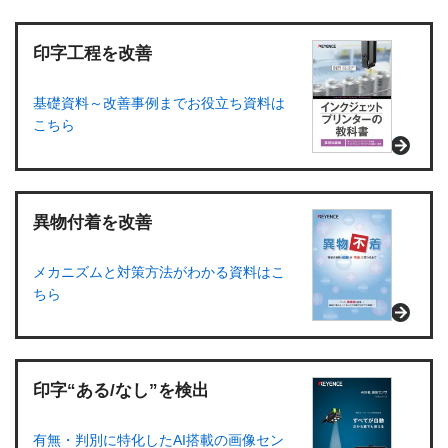
印字工程を改善
基礎資料～改善事例までお役立ち資料は
こちら
異物付着を改善
メカニズムと対策方法がわかる資料はこ
ちら
印字“ある/なし”を検出
有無・判別に特化したAI搭載の画像セン