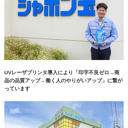
UVレーザプリンタ導入により「印字不良ゼロ→商
品の品質アップ→働く人のやりがいアップ」に繋が
っています