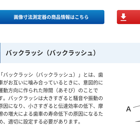
画像寸法測定器の商品情報はこちら
バックラッシ（バックラッシュ）
「バックラッシ（バックラッシュ）」とは、歯
車がお互いに噛み合っているときに、意図的に
運動方向に作られた隙間（あそび）のことで
す。バックラッシは大きすぎると騒音や振動の
原因になり、小さすぎると伝達効率の低下、摩
擦の増大による歯車の寿命低下の原因になるた
め、適切に設定する必要があります。