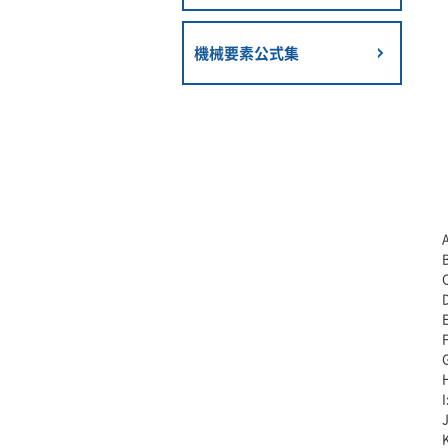
機械要素公式集