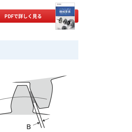
PDFで詳しく見る