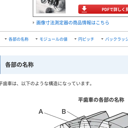
PDFで詳しく
画像寸法測定器の商品情報はこちら
各部の名称
モジュールの値
円ピッチ
バックラッ
各部の名称
平歯車は、以下のような構造になっています。
平歯車の各部の名称