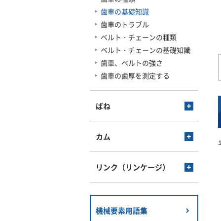
歯車の基礎知識
歯車のトラブル
ベルト・チェーンの種類
ベルト・チェーンの基礎知識
歯車、ベルトの強さ
歯車の歯厚を測定する
ばね
カム
リンク（リンケージ）
機械要素用語集