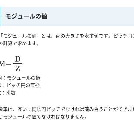
モジュールの値
「モジュールの値」とは、歯の大きさを表す値です。ピッチ円
の計算で求めます。
M：モジュールの値
D：ピッチ円の直径
Z：歯数
歯車は、互いに同じ円ピッチでなければ噛み合うことができま
じモジュールの値でなければなりません。