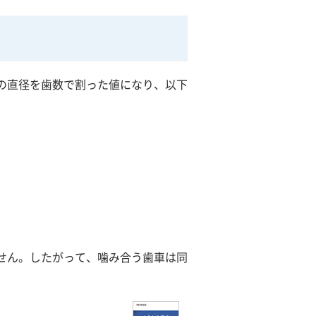
の直径を歯数で割った値になり、以下
せん。したがって、噛み合う歯車は同