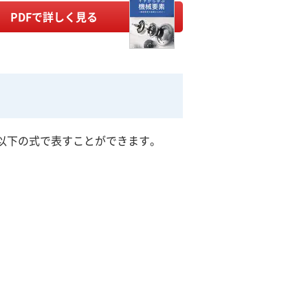
PDFで詳しく見る
以下の式で表すことができます。