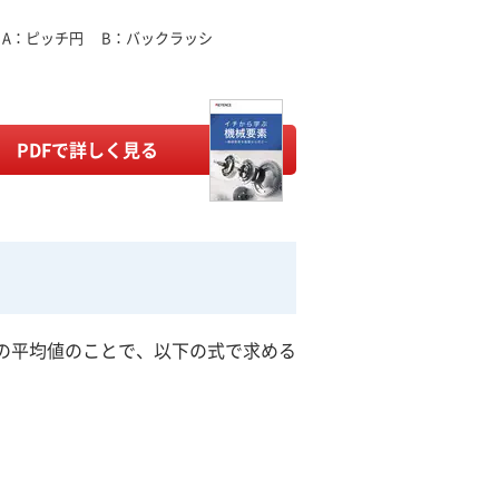
A：ピッチ円
B：バックラッシ
PDFで詳しく見る
の平均値のことで、以下の式で求める