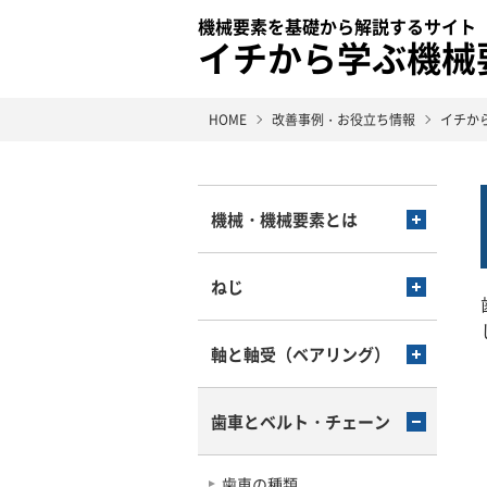
機械要素を基礎から解説するサイト
イチから学ぶ機械
HOME
改善事例・お役立ち情報
イチか
機械・機械要素とは
ねじ
軸と軸受（ベアリング）
歯車とベルト・チェーン
歯車の種類