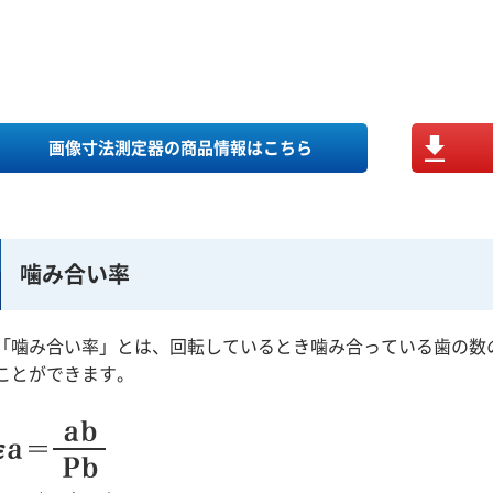
画像寸法測定器の商品情報はこちら
噛み合い率
「噛み合い率」とは、回転しているとき噛み合っている歯の数
ことができます。