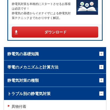
静電気対策を本格的にスタートさせるお客様
は必読です！
静電気の基礎からイオナイザによる静電気対
策テクニックまでわかりやすく解説。
ダウンロード
静電気の基礎知識
帯電のメカニズムと計算方法
静電気対策の種類
トラブル別の静電気対策
異物付着