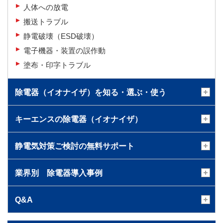
人体への放電
搬送トラブル
静電破壊（ESD破壊）
電子機器・装置の誤作動
塗布・印字トラブル
除電器（イオナイザ）を知る・選ぶ・使う
キーエンスの除電器（イオナイザ）
静電気対策ご検討の無料サポート
業界別 除電器導入事例
Q&A