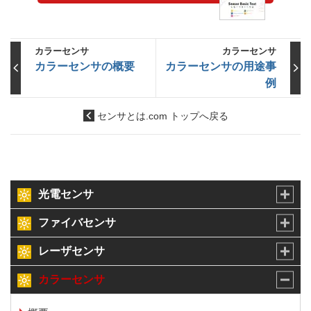
カラーセンサ
カラーセンサ
カラーセンサの概要
カラーセンサの用途事
例
センサとは.com トップへ戻る
光電センサ
ファイバセンサ
レーザセンサ
カラーセンサ