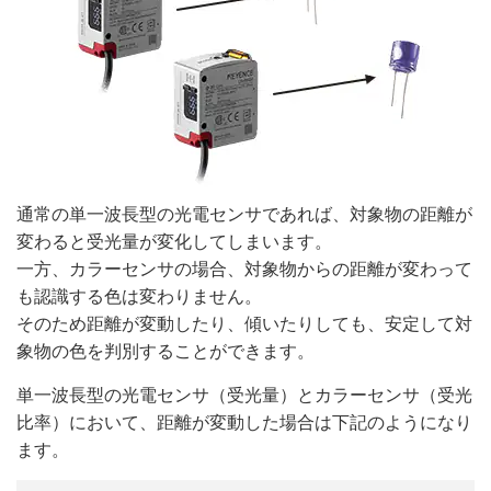
通常の単一波長型の光電センサであれば、対象物の距離が
変わると受光量が変化してしまいます。
一方、カラーセンサの場合、対象物からの距離が変わって
も認識する色は変わりません。
そのため距離が変動したり、傾いたりしても、安定して対
象物の色を判別することができます。
単一波長型の光電センサ（受光量）とカラーセンサ（受光
比率）において、距離が変動した場合は下記のようになり
ます。