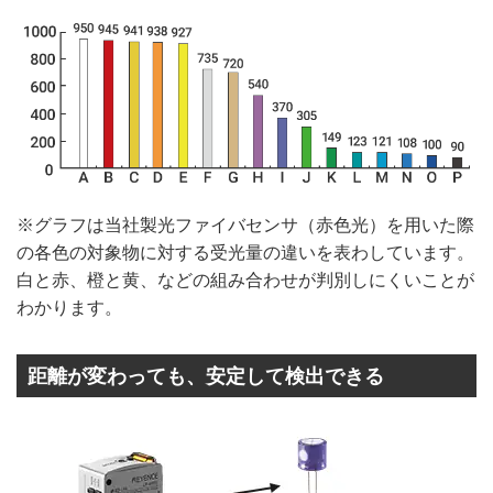
※グラフは当社製光ファイバセンサ（赤色光）を用いた際
の各色の対象物に対する受光量の違いを表わしています。
白と赤、橙と黄、などの組み合わせが判別しにくいことが
わかります。
距離が変わっても、安定して検出できる