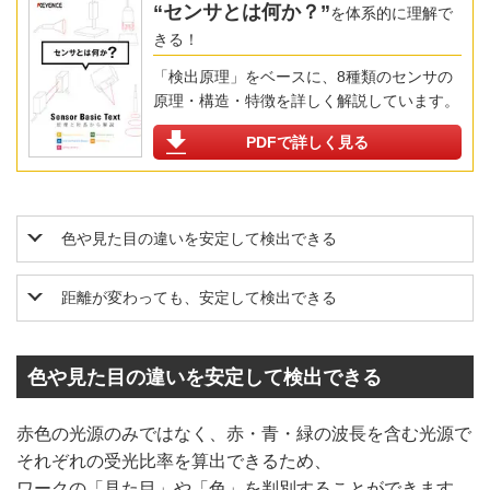
“センサとは何か？”
を体系的に理解で
きる！
「検出原理」をベースに、8種類のセンサの
原理・構造・特徴を詳しく解説しています。
PDFで詳しく見る
色や見た目の違いを安定して検出できる
距離が変わっても、安定して検出できる
色や見た目の違いを安定して検出できる
赤色の光源のみではなく、赤・青・緑の波長を含む光源で
それぞれの受光比率を算出できるため、
ワークの「見た目」や「色」を判別することができます。