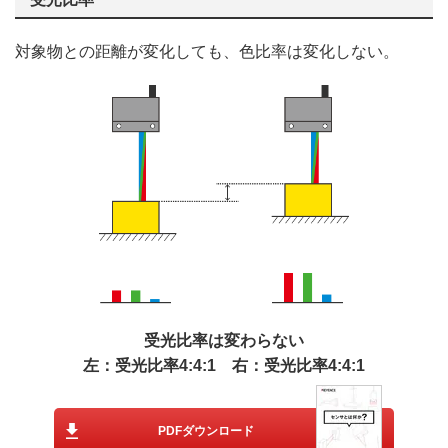
対象物との距離が変化しても、色比率は変化しない。
受光比率は変わらない
左：受光比率4:4:1 右：受光比率4:4:1
PDFダウンロード