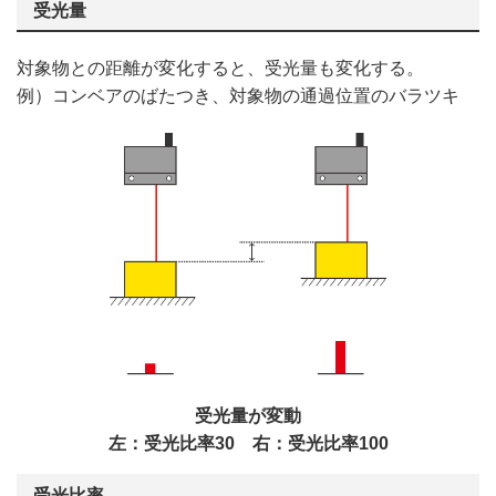
受光量
対象物との距離が変化すると、受光量も変化する。
例）コンベアのばたつき、対象物の通過位置のバラツキ
受光量が変動
左：受光比率30 右：受光比率100
受光比率