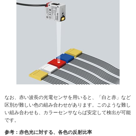
なお、赤い波長の光電センサを用いると、「白と赤」など
区別が難しい色の組み合わせがあります。このような難し
い組み合わせも、カラーセンサならば安定して検出が可能
です。
参考：赤色光に対する、各色の反射比率