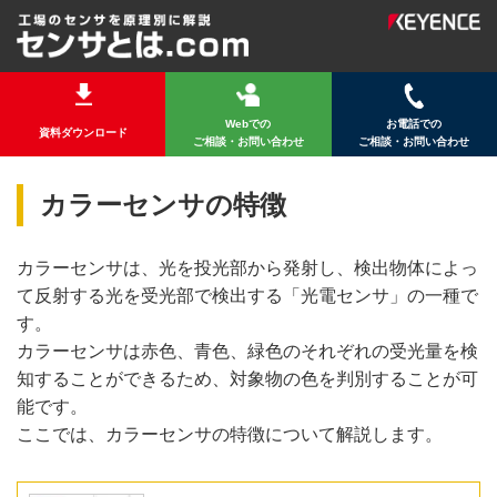
Webでの
お電話での
資料ダウンロード
ご相談・お問い合わせ
ご相談・お問い合わせ
カラーセンサの特徴
カラーセンサは、光を投光部から発射し、検出物体によっ
て反射する光を受光部で検出する「光電センサ」の一種で
す。
カラーセンサは赤色、青色、緑色のそれぞれの受光量を検
知することができるため、対象物の色を判別することが可
能です。
ここでは、カラーセンサの特徴について解説します。