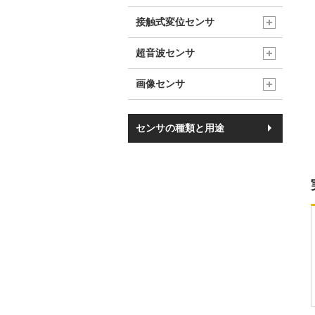
接触式変位センサ
超音波センサ
画像センサ
センサの種類と用途