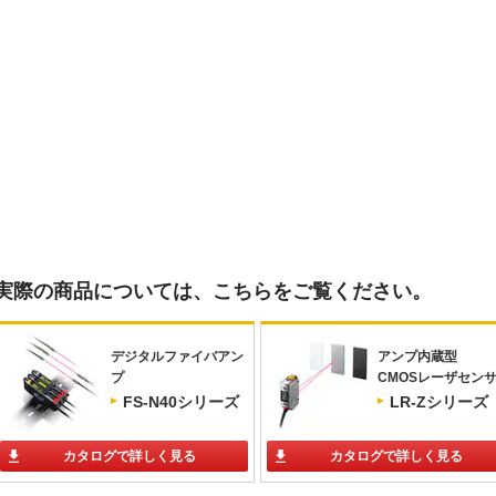
実際の商品については、こちらをご覧ください。
デジタルファイバアン
アンプ内蔵型
プ
CMOSレーザセン
FS-N40シリーズ
LR-Zシリーズ
カタログで詳しく見る
カタログで詳しく見る