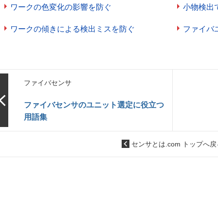
ワークの色変化の影響を防ぐ
小物検出
ワークの傾きによる検出ミスを防ぐ
ファイバ
ファイバセンサ
ファイバセンサのユニット選定に役立つ
用語集
センサとは.com トップへ戻