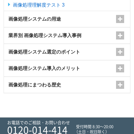
画像処理理解度テスト 3
画像処理システムの用途
業界別 画像処理システム導入事例
画像処理システム選定のポイント
画像処理システム導入のメリット
画像処理にまつわる歴史
お電話でのご相談・お問い合わせ
0120-014-414
受付時間 8:30～20:00
（土日・祝日除く）