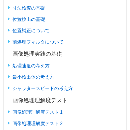
寸法検査の基礎
位置検出の基礎
位置補正について
前処理フィルタについて
画像処理実践の基礎
処理速度の考え方
最小検出体の考え方
シャッタースピードの考え方
画像処理理解度テスト
画像処理理解度テスト 1
画像処理理解度テスト 2