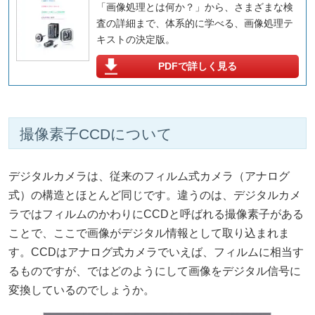
「画像処理とは何か？」から、さまざまな検
査の詳細まで、体系的に学べる、画像処理テ
キストの決定版。
PDFで詳しく見る
撮像素子CCDについて
デジタルカメラは、従来のフィルム式カメラ（アナログ
式）の構造とほとんど同じです。違うのは、デジタルカメ
ラではフィルムのかわりにCCDと呼ばれる撮像素子がある
ことで、ここで画像がデジタル情報として取り込まれま
す。CCDはアナログ式カメラでいえば、フィルムに相当す
るものですが、ではどのようにして画像をデジタル信号に
変換しているのでしょうか。