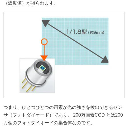
（濃度値）が得られます。
つまり、ひとつひとつの画素が光の強さを検出できるセン
サ（フォトダイオード）であり、 200万画素CCD とは200
万個のフォトダイオードの集合体なのです。