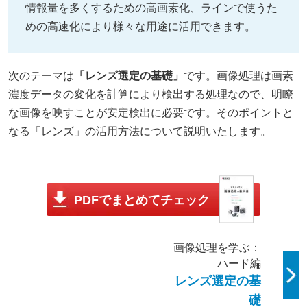
情報量を多くするための高画素化、ラインで使うた
めの高速化により様々な用途に活用できます。
次のテーマは
「レンズ選定の基礎」
です。画像処理は画素
濃度データの変化を計算により検出する処理なので、明瞭
な画像を映すことが安定検出に必要です。そのポイントと
なる「レンズ」の活用方法について説明いたします。
PDFでまとめてチェック
画像処理を学ぶ：
ハード編
レンズ選定の基
礎