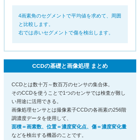
4画素角のセグメントで平均値を求めて、周囲
と比較します。
右では赤いセグメントで傷を検出します。
CCDの基礎と画像処理 まとめ
CCDとは数十万～数百万のセンサの集合体。
そのCCDを使うことで1つのセンサでは検査が難し
い用途に活用できる。
画像処理センサとは撮像素子CCDの各画素の256階
調濃度データを使用して、
面積＝画素数、位置＝濃度変化点、傷＝濃度変化量
などを検出する機器のことです。