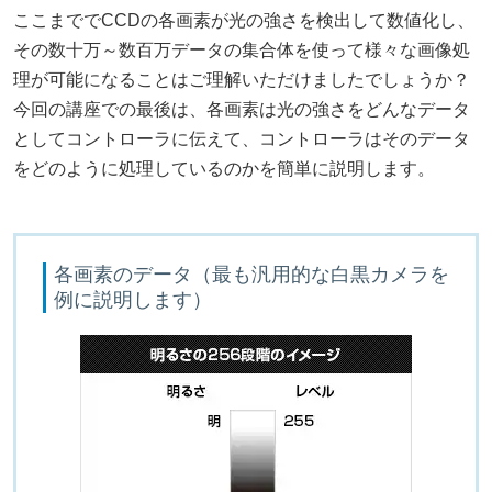
ここまででCCDの各画素が光の強さを検出して数値化し、
その数十万～数百万データの集合体を使って様々な画像処
理が可能になることはご理解いただけましたでしょうか？
今回の講座での最後は、各画素は光の強さをどんなデータ
としてコントローラに伝えて、コントローラはそのデータ
をどのように処理しているのかを簡単に説明します。
各画素のデータ（最も汎用的な白黒カメラを
例に説明します）