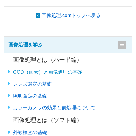
画像処理.comトップへ戻る
画像処理を学ぶ
画像処理とは（ハード編）
CCD（画素）と画像処理の基礎
レンズ選定の基礎
照明選定の基礎
カラーカメラの効果と前処理について
画像処理とは（ソフト編）
外観検査の基礎