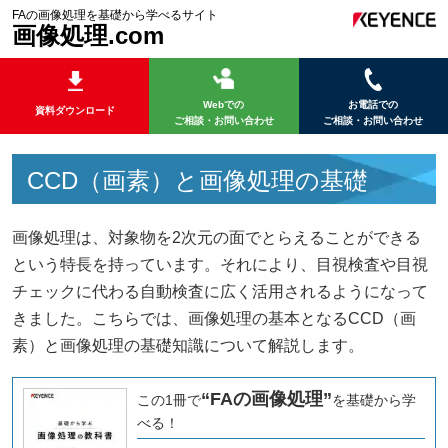
FAの画像処理を基礎から学べるサイト
画像処理.com
Webでの
お電話での
資料ダウンロード
ご相談・お問い合わせ
ご相談・お問い合わせ
CCD（画素）と画像処理の基礎
画像処理は、対象物を2次元の面でとらえることができる
という特長を持っています。それにより、目視検査や目視
チェックに代わる自動検査に広く活用されるようになって
きました。こちらでは、画像処理の基本となるCCD（画
素）と画像処理の基礎知識について解説します。
“FAの画像処理”
この1冊で
を基礎から学
べる！