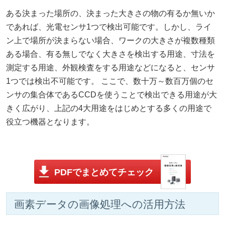
ある決まった場所の、決まった大きさの物の有るか無いか
であれば、光電センサ1つで検出可能です。しかし、ライ
ン上で場所が決まらない場合、ワークの大きさが複数種類
ある場合、有る無しでなく大きさを検出する用途、寸法を
測定する用途、外観検査をする用途などになると、センサ
1つでは検出不可能です。 ここで、数十万～数百万個のセ
ンサの集合体であるCCDを使うことで検出できる用途が大
きく広がり、上記の4大用途をはじめとする多くの用途で
役立つ機器となります。
PDFでまとめてチェック
画素データの画像処理への活用方法