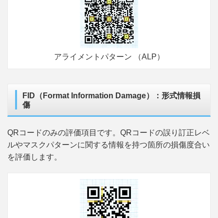
アライメントパターン （ALP）
FID（Format Information Damage）：形式情報損
傷
QRコードのみの評価項目です。QRコードの誤り訂正レベ
ルやマスクパターンに関する情報を持つ箇所の損傷度合い
を評価します。