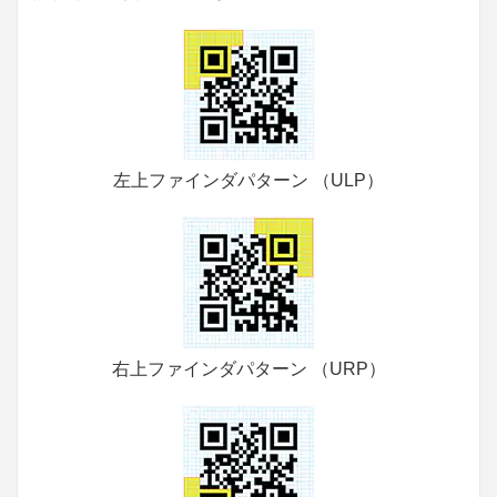
左上ファインダパターン （ULP）
右上ファインダパターン （URP）