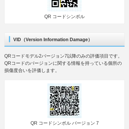
QR コードシンボル
VID（Version Information Damage）
QRコードモデル2バージョン7以降のみの評価項目です。
QRコードのバージョンに関する情報を持っている個所の
損傷度合いを評価します。
QR コードシンボル バージョン 7