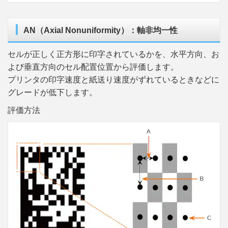
AN（Axial Nonuniformity）：軸非均一性
セルが正しく正方形に印字されているかを、水平方向、お
よび垂直方向のセル配置位置から評価します。
プリンタの印字速度と紙送り速度がずれているときなどに
グレードが低下します。
評価方法