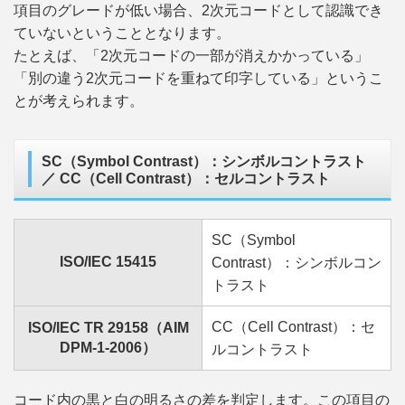
項目のグレードが低い場合、2次元コードとして認識でき
ていないということとなります。
たとえば、「2次元コードの一部が消えかかっている」
「別の違う2次元コードを重ねて印字している」というこ
とが考えられます。
SC（Symbol Contrast）：シンボルコントラスト
／ CC（Cell Contrast）：セルコントラスト
SC（Symbol
ISO/IEC 15415
Contrast）：シンボルコン
トラスト
CC（Cell Contrast）：セ
ISO/IEC TR 29158（AIM
DPM-1-2006）
ルコントラスト
コード内の黒と白の明るさの差を判定します。この項目の