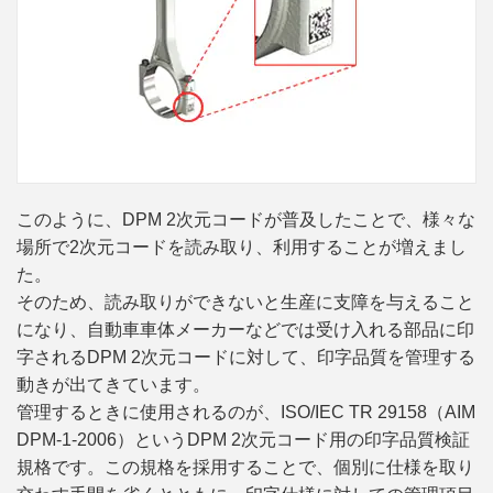
このように、DPM 2次元コードが普及したことで、様々な
場所で2次元コードを読み取り、利用することが増えまし
た。
そのため、読み取りができないと生産に支障を与えること
になり、自動車車体メーカーなどでは受け入れる部品に印
字されるDPM 2次元コードに対して、印字品質を管理する
動きが出てきています。
管理するときに使用されるのが、ISO/IEC TR 29158（AIM
DPM-1-2006）というDPM 2次元コード用の印字品質検証
規格です。この規格を採用することで、個別に仕様を取り