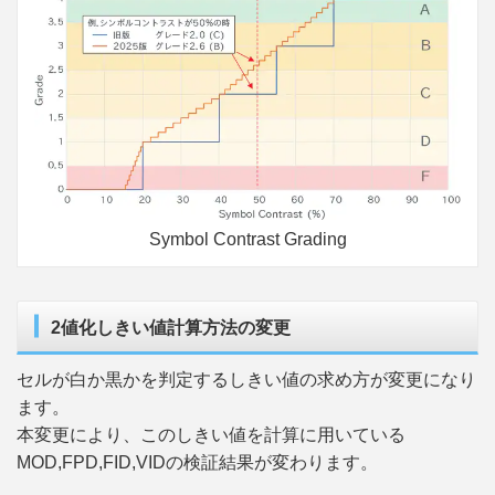
Symbol Contrast Grading
2値化しきい値計算方法の変更
セルが白か黒かを判定するしきい値の求め方が変更になり
ます。
本変更により、このしきい値を計算に用いている
MOD,FPD,FID,VIDの検証結果が変わります。