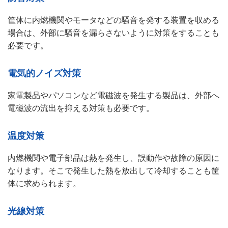
筐体に内燃機関やモータなどの騒音を発する装置を収める
場合は、外部に騒音を漏らさないように対策をすることも
必要です。
電気的ノイズ対策
家電製品やパソコンなど電磁波を発生する製品は、外部へ
電磁波の流出を抑える対策も必要です。
温度対策
内燃機関や電子部品は熱を発生し、誤動作や故障の原因に
なります。そこで発生した熱を放出して冷却することも筐
体に求められます。
光線対策