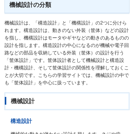
機械設計の分類
機械設計は、「構造設計」と「機構設計」の2つに分けら
れます。構造設計は、動きのない外装（筐体）などの設計
を指し、機構設計はモータやギヤなどの動きのあるものの
設計を指します。構造設計の中心になるのが機械や電子回
路などの部品を収納している外装（筐体）の設計を行う
「筐体設計」です。筐体設計者として機械設計と構造設
計・機構設計、そして筐体設計の関係性を理解しておくこ
とが大切です。こちらの学習サイトでは、機械設計の中で
も「筐体設計」を中心に扱っています。
機械設計
構造設計