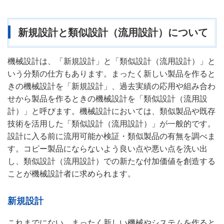
新規設計と類似設計（流用設計）について
機械設計は、「新規設計」と「類似設計（流用設計）」と
いう分類の仕方もあります。まったく新しい製品を作ると
きの機械設計を「新規設計」、過去実績の応用や組み合わ
せから製品を作るときの機械設計を「類似設計（流用設
計）」と呼びます。機械設計においては、類似製品や既存
技術を活用した「類似設計（流用設計）」が一般的です。
設計に入る前に流用可能か検証・類似製品の有無を調べま
す。コピー製品にならないよう良い点や悪い点を洗い出
し、類似設計（流用設計）での新たな付加価値を創造する
ことが機械設計者に求められます。
新規設計
これまでにない、まったく新しい機械やシステムを作ると