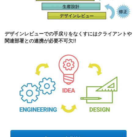
デザインレビューでの手戻りをなくすにはクライアントや
関連部署との連携が必要不可欠!!