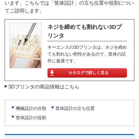
います。こちらでは「筐体設計」の立ち位置や役割につい
てご説明します。
ネジを締めても割れない3Dプ
リンタ
キーエンスの3Dプリンタは、ネジを締め
ても割れない靭性があるので、筐体の試
作に最適です。
カタログで詳しく見る
3Dプリンタの商品情報はこちら
機械設計の分類
筐体設計の立ち位置
筐体設計の役割