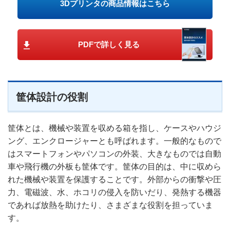
3Dプリンタの商品情報はこちら
PDFで詳しく見る
筐体設計の役割
筐体とは、機械や装置を収める箱を指し、ケースやハウジ
ング、エンクロージャーとも呼ばれます。一般的なもので
はスマートフォンやパソコンの外装、大きなものでは自動
車や飛行機の外板も筐体です。筐体の目的は、中に収めら
れた機械や装置を保護することです。外部からの衝撃や圧
力、電磁波、水、ホコリの侵入を防いだり、発熱する機器
であれば放熱を助けたり、さまざまな役割を担っていま
す。