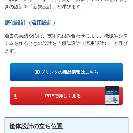
きの設計を「新規設計」と呼びます。
類似設計（流用設計）
過去の実績や応用、技術の組み合わせにより、機械やシス
テムを作るときの設計を「類似設計（流用設計）」と呼び
ます。
3Dプリンタの商品情報はこちら
PDFで詳しく見る
筐体設計の立ち位置