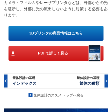
カメラ・フィルムやレーザプリンタなどは、外部からの光
を遮断し、外部に光の流出しないように対策する必要もあ
ります。
3Dプリンタの商品情報はこちら
PDFで詳しく見る
筐体設計の基礎
筐体設計の基礎
インデックス
筐体の種類
筐体設計のススメ トップへ戻る