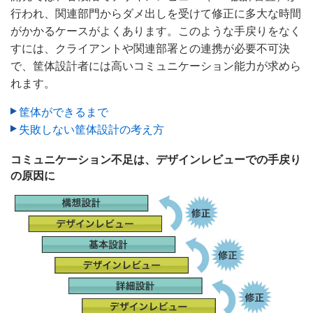
行われ、関連部門からダメ出しを受けて修正に多大な時間
がかかるケースがよくあります。このような手戻りをなく
すには、クライアントや関連部署との連携が必要不可決
で、筐体設計者には高いコミュニケーション能力が求めら
れます。
筐体ができるまで
失敗しない筐体設計の考え方
コミュニケーション不足は、デザインレビューでの手戻り
の原因に