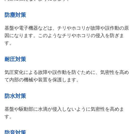
防塵対策
基盤や電子機器などは、チリやホコリが故障や誤作動の原
因になります。このようなチリやホコリの侵入を防ぎま
す。
耐圧対策
気圧変化による故障や誤作動を防ぐために、気密性を高め
て内部の機械や装置を保護します。
防水対策
基盤や駆動部に水滴が侵入しないように気密性を高めま
す。
防音対策