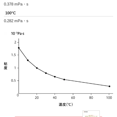
0.378 mPa・s
0.282 mPa・s