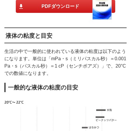
PDFダウンロード
液体の粘度と目安
生活の中で一般的に使われている液体の粘度は以下のよう
になります。単位は「mPa・s（ミリパスカル秒）＝0.001
Pa・s（パスカル秒）＝1 cP（センチポアズ）」で、20°C
での数値になります。
一般的な液体の粘度の目安