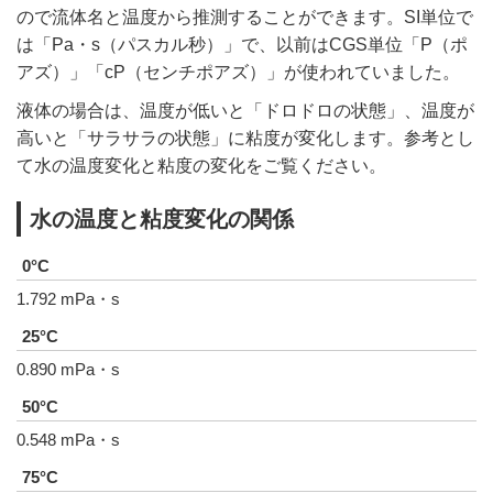
ので流体名と温度から推測することができます。SI単位で
は「Pa・s（パスカル秒）」で、以前はCGS単位「P（ポ
アズ）」「cP（センチポアズ）」が使われていました。
液体の場合は、温度が低いと「ドロドロの状態」、温度が
高いと「サラサラの状態」に粘度が変化します。参考とし
て水の温度変化と粘度の変化をご覧ください。
水の温度と粘度変化の関係
1.792 mPa・s
0.890 mPa・s
0.548 mPa・s