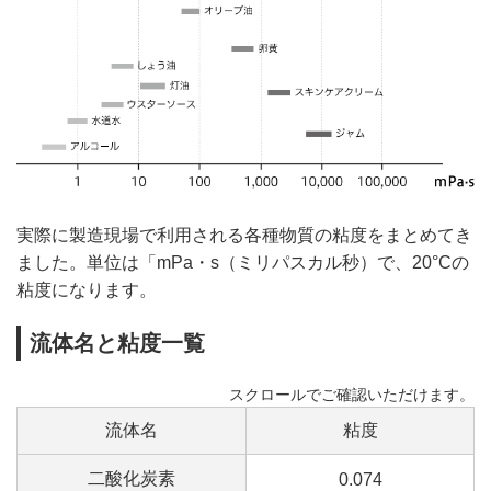
実際に製造現場で利用される各種物質の粘度をまとめてき
ました。単位は「mPa・s（ミリパスカル秒）で、20°Cの
粘度になります。
流体名と粘度一覧
流体名
粘度
二酸化炭素
0.074