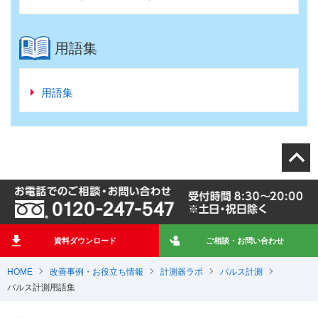
用語集
用語集
資料ダウンロード
ご相談・お問い合わせ
HOME
改善事例・お役立ち情報
計測器ラボ
パルス計測
パルス計測用語集