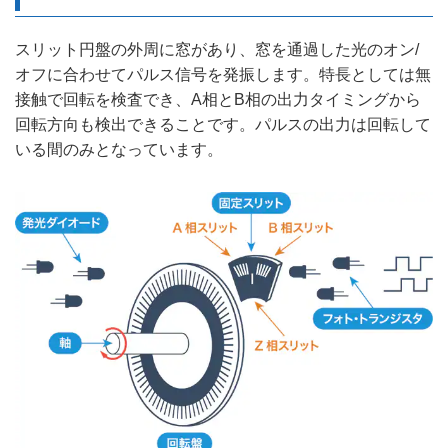
スリット円盤の外周に窓があり、窓を通過した光のオン/
オフに合わせてパルス信号を発振します。特長としては無
接触で回転を検査でき、A相とB相の出力タイミングから
回転方向も検出できることです。パルスの出力は回転して
いる間のみとなっています。