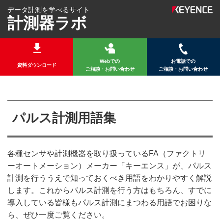
データ計測を学べるサイト
計測器ラボ
Webでの
お電話での
資料ダウンロード
ご相談・お問い合わせ
ご相談・お問い合わせ
パルス計測用語集
各種センサや計測機器を取り扱っているFA（ファクトリ
ーオートメーション）メーカー「キーエンス」が、パルス
計測を行ううえで知っておくべき用語をわかりやすく解説
します。これからパルス計測を行う方はもちろん、すでに
導入している皆様もパルス計測にまつわる用語でお困りな
ら、ぜひ一度ご覧ください。