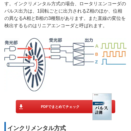
す。インクリメンタル方式の場合、ロータリエンコーダの
パルス出力は、1回転ごとに出力されるZ相のほか、位相
の異なるA相とB相の3種類があります。また直線の変位を
検出するものはリニアエンコーダと呼ばれます。
PDFでまとめてチェック
インクリメンタル方式