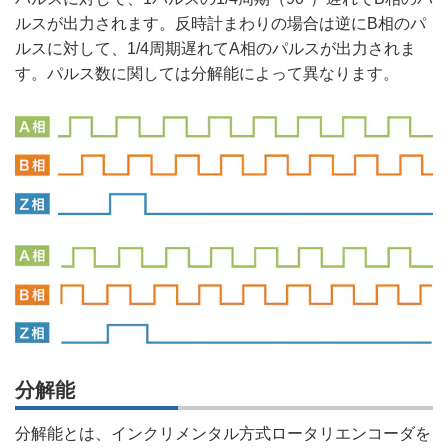
ルスが出力されます。反時計まわりの場合は逆にB相のパ
ルスに対して、1/4周期遅れてA相のパルスが出力されま
す。パルス数に関しては分解能によって異なります。
分解能
分解能とは、インクリメンタル方式ロータリエンコーダを