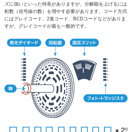
ズに強いといった特長がありますが、分解能を上げるには
桁数（信号線の数）を増やす必要があります。コード方式
にはグレイコード、2進コード、BCDコードなどがありま
すが、グレイコードが最も一般的です。