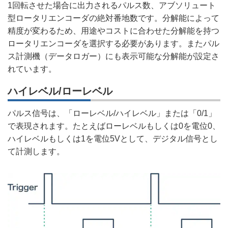
1回転させた場合に出力されるパルス数、アブソリュート
型ロータリエンコーダの絶対番地数です。分解能によって
精度が変わるため、用途やコストに合わせた分解能を持つ
ロータリエンコーダを選択する必要があります。またパル
ス計測機（データロガー）にも表示可能な分解能が設定さ
れています。
ハイレベル/ローレベル
パルス信号は、「ローレベル/ハイレベル」または「0/1」
で表現されます。たとえばローレベルもしくは0を電位0、
ハイレベルもしくは1を電位5Vとして、デジタル信号とし
て計測します。