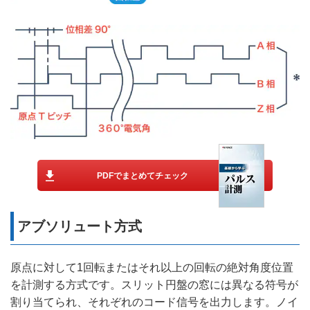
PDFでまとめてチェック
アブソリュート方式
原点に対して1回転またはそれ以上の回転の絶対角度位置
を計測する方式です。スリット円盤の窓には異なる符号が
割り当てられ、それぞれのコード信号を出力します。ノイ