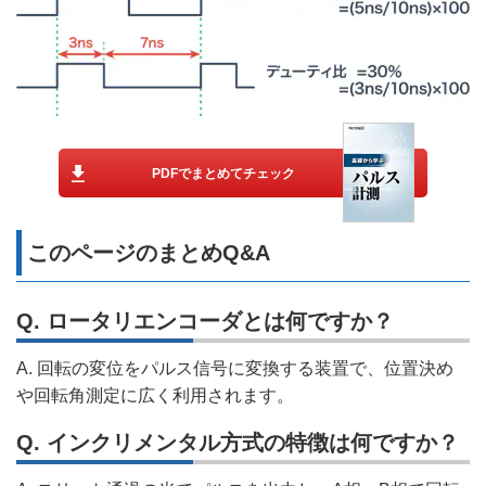
PDFでまとめてチェック
このページのまとめQ&A
Q. ロータリエンコーダとは何ですか？
A. 回転の変位をパルス信号に変換する装置で、位置決め
や回転角測定に広く利用されます。
Q. インクリメンタル方式の特徴は何ですか？