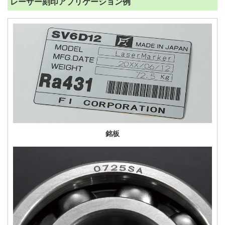
レーザー刻印アプリケーション例
銘板