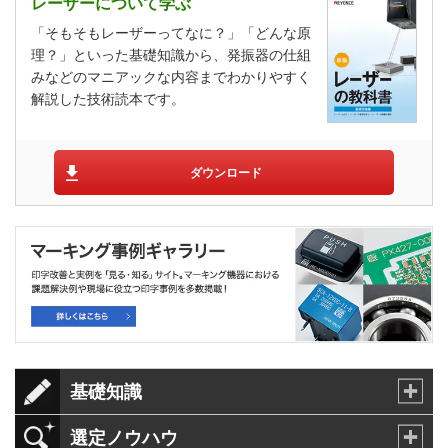
レーザーについて学ぶ
「そもそもレーザーってなに？」「どんな原
理？」といった基礎知識から、発振器の仕組
みなどのマニアックな内容までわかりやすく
解説した技術読本です。
ダウンロード
基礎知識
選定ノウハウ