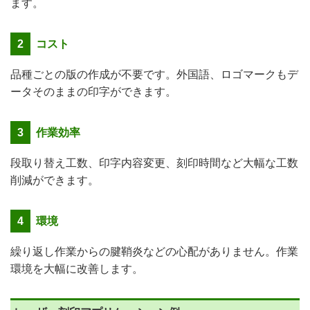
ます。
2
コスト
品種ごとの版の作成が不要です。外国語、ロゴマークもデ
ータそのままの印字ができます。
3
作業効率
段取り替え工数、印字内容変更、刻印時間など大幅な工数
削減ができます。
4
環境
繰り返し作業からの腱鞘炎などの心配がありません。作業
環境を大幅に改善します。