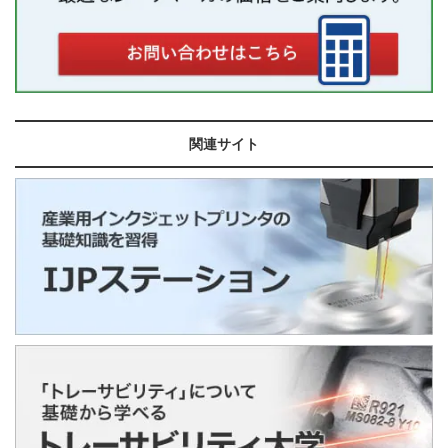
関連サイト