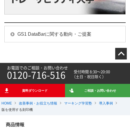
GS1 DataBarに関する動向・ご提案
お電話でのご相談・お問い合わせ
0120-716-516
受付時間 8:30～20:00
（土日・祝日除く）
資料ダウンロード
ご相談・お問い合わせ
HOME
改善事例・お役立ち情報
マーキング学習塾
導入事例
版を使用する刻印機
商品情報