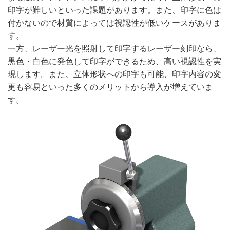
印字が難しいといった課題があります。また、印字に色は
付かないので材質によっては視認性が低いケースがありま
す。
一方、レーザー光を照射して印字するレーザー刻印なら、
黒色・白色に発色して印字ができるため、高い視認性を実
現します。また、立体形状への印字も可能、印字内容の変
更も容易といった多くのメリットから導入が増えていま
す。