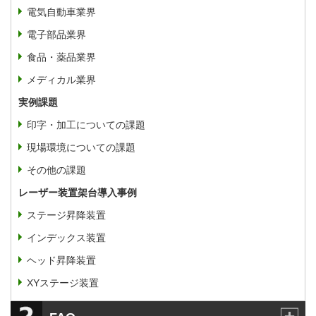
電気自動車業界
電子部品業界
食品・薬品業界
メディカル業界
実例課題
印字・加工についての課題
現場環境についての課題
その他の課題
レーザー装置架台導入事例
ステージ昇降装置
インデックス装置
ヘッド昇降装置
XYステージ装置