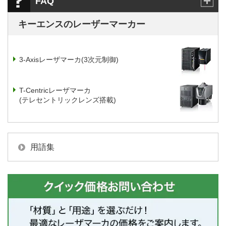
FAQ
キーエンスのレーザーマーカー
3-Axisレーザマーカ(3次元制御)
T-Centricレーザマーカ
(テレセントリックレンズ搭載)
用語集