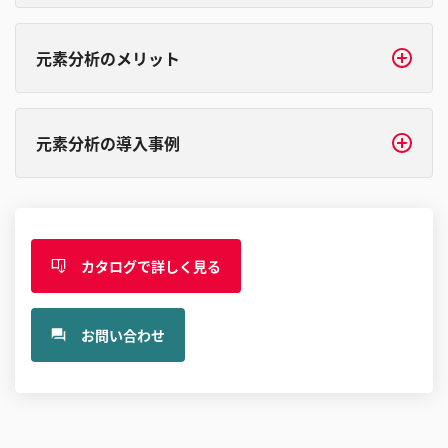
元素分析のメリット
元素分析の導入事例
カタログで詳しく見る
お問い合わせ