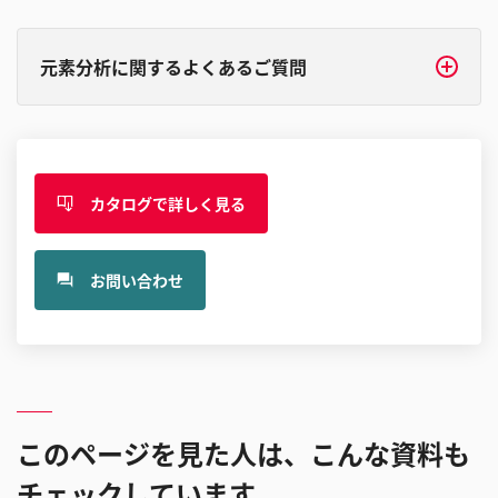
元素分析に関するよくあるご質問
カタログで詳しく見る
お問い合わせ
このページを見た人は、こんな資料も
チェックしています