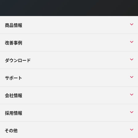
商品情報
改善事例
ダウンロード
サポート
会社情報
採用情報
その他