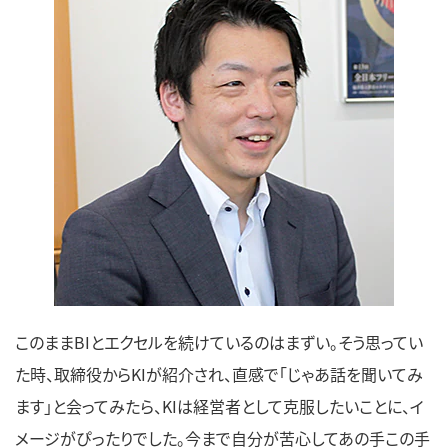
このままBIとエクセルを続けているのはまずい。そう思ってい
た時、取締役からKIが紹介され、直感で「じゃあ話を聞いてみ
ます」と会ってみたら、KIは経営者として克服したいことに、イ
メージがぴったりでした。今まで自分が苦心してあの手この手