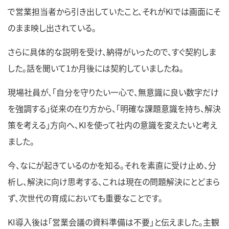
で営業担当者から引き出していたこと、それがKIでは画面にそ
のまま映し出されている。
さらに具体的な説明を受け、納得がいったので、すぐ契約しま
した。話を聞いて1か月後には契約していましたね。
現場社員が、「自分を守りたい一心で、無意識に良い数字だけ
を強調する」従来の在り方から、「明確な課題意識を持ち、解決
策を考える」方向へ、KIを使って社内の意識を変えたいと考え
ました。
今、なにが起きているのかを知る。それを素直に受け止め、分
析し、解決に向け思考する、これは現在の問題解決にとどまら
ず、次世代の育成においても重要なことです。
KI導入後は「営業会議の資料準備は不要」と伝えました。主観