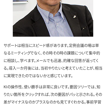
サポートは相当にスピード感があります。定例会議の場は単
なるミーティングでなく、その時その時の課題について集中的
に相談し、学べます。メールでも迅速、的確な回答が返ってく
る。導入一か月後には、当初やりたいと考えていたことが、相当
に実現できたのではないかと感じています。
KIの操作性、使い勝手は非常に良いです。要因ツリーでは、知
りたい箇所をクリックすれば、次の要因がパッと示される。その
差がマイナスなのかプラスなのかも見てすぐわかる。事前学習