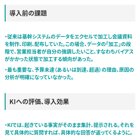
導入前の課題
・従来は基幹システムのデータをエクセルで加工し会議資料
を制作、印刷、配布していた。この場合、データの「加工」の段
階で、営業担当者が自分の強調したいこと、すなわちバイアス
がかかった状態で加工する傾向があった。
・最も重要な、予算未達（あるいは到達、超過）の理由、原因の
分析が明確になっていなかった。
KIへの評価、導入効果
・KIでは、起きている事実がそのまま集計、提示される。それを
見て具体的に質問すれば、具体的な回答が返ってくるように。