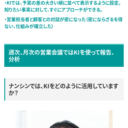
・KIでは、予実の差の大きい順に並べて表示するように設定。
知りたい事実に対して、すぐにアプローチができる。
・営業担当者と顧客との対話が密になった（密にならざるを得
ない、仕組みが確立した）
週次、月次の営業会議ではKIを使って報告、
分析
ナンシンでは、KIをどのように活用しています
か？