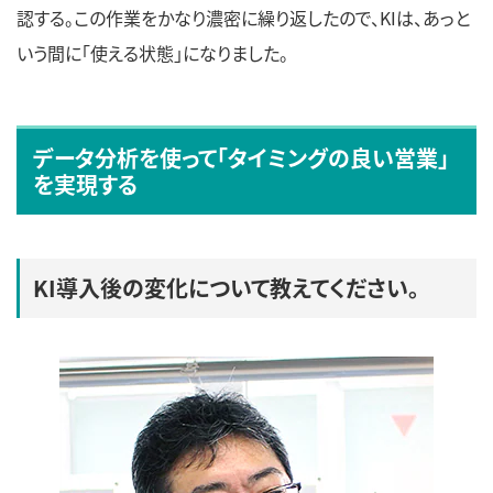
認する。この作業をかなり濃密に繰り返したので、KIは、あっと
いう間に「使える状態」になりました。
データ分析を使って「タイミングの良い営業」
を実現する
KI導入後の変化について教えてください。