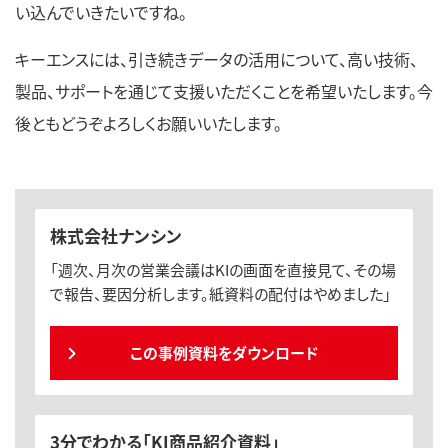
い込んでいきたいですね。
キーエンスには、引き続きデータの活用について、高い技術、
製品、サポートを通じて支援いただくことを希望いたします。今
後ともどうぞよろしくお願いいたします。
株式会社ナンシン
「週次、月次の営業会議はKIの画面を直接見て、その場
で報告、要因分析します。紙資料の配付はやめました」
この事例資料をダウンロード
3分でわかる「KI商品紹介資料」