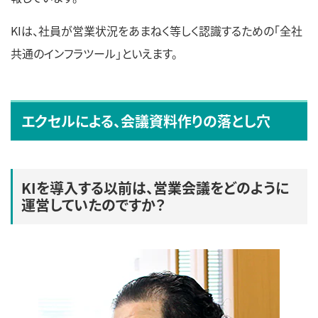
KIは、社員が営業状況をあまねく等しく認識するための「全社
共通のインフラツール」といえます。
エクセルによる、会議資料作りの落とし穴
KIを導入する以前は、営業会議をどのように
運営していたのですか？