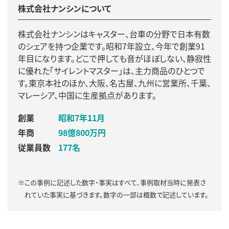
株式会社ナンシンについて
株式会社ナンシンはキャスター、台車の分野で日本有数
のシェアを持つ企業です。昭和7年設立、今年で創業91
年目になります。どこで押しても音がほぼしない、静寂性
に優れた「サイレントマスター」は、主力商品のひとつで
す。東京本社のほか、大阪、名古屋、九州に営業所、千葉、
マレーシア、中国に生産拠点があります。
創業
昭和7年11月
年商
98億800万円
従業員数
177名
※この事例に記述した数字・事実はすべて、事例取材当時に発表さ
れていた事実に基づきます。数字の一部は概数で記述しています。