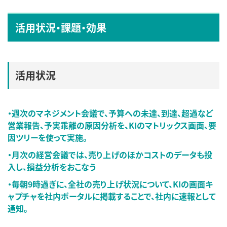
活用状況・課題・効果
活用状況
・週次のマネジメント会議で、予算への未達、到達、超過など
営業報告、予実乖離の原因分析を、KIのマトリックス画面、要
因ツリーを使って実施。
・月次の経営会議では、売り上げのほかコストのデータも投
入し、損益分析をおこなう
・毎朝9時過ぎに、全社の売り上げ状況について、KIの画面キ
ャプチャを社内ポータルに掲載することで、社内に速報として
通知。