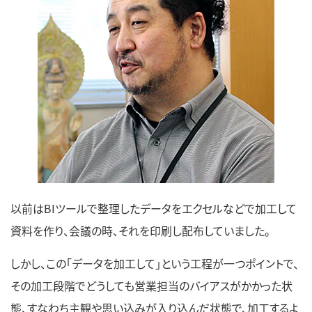
以前はBIツールで整理したデータをエクセルなどで加工して
資料を作り、会議の時、それを印刷し配布していました。
しかし、この「データを加工して」という工程が一つポイントで、
その加工段階でどうしても営業担当のバイアスがかかった状
態、すなわち主観や思い込みが入り込んだ状態で、加工するよ