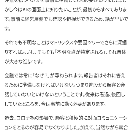
かし今はKIの画面上に知りたいことが、最初からすべてありま
す。事前に経営層側でも確認や把握ができるため、話が早いで
す。
それでも不明なことはマトリックスや要因ツリーでさらに深掘
りすればよいし、そもそも「不明な点が特定される」、それ自体
が大きな進歩です。
会議では常に「なぜ？」が尋ねられます。報告者はそれに答え
るために準備しなければいけない。つまり普段から顧客と会
話していないといけないということです。従来は看過、後回し
していたところを、今は事前に動く必要があります。
過去、コロナ禍の影響で、顧客と積極的に対面コミュニケーシ
ョンをとるのが容易でなくなりました。加えて、当然ながら競合