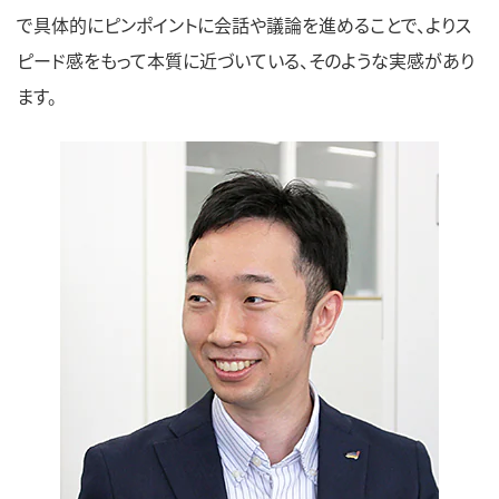
で具体的にピンポイントに会話や議論を進めることで、よりス
ピード感をもって本質に近づいている、そのような実感があり
ます。