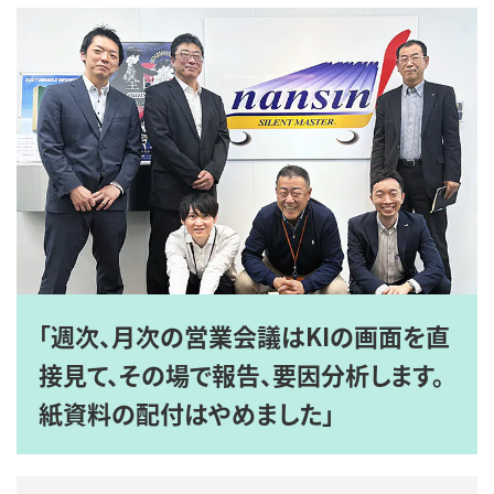
「週次、月次の営業会議はKIの画面を直
接見て、その場で報告、要因分析します。
紙資料の配付はやめました」