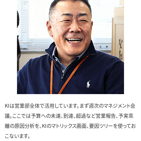
KIは営業部全体で活用しています。まず週次のマネジメント会
議。ここでは予算への未達、到達、超過など営業報告、予実乖
離の原因分析を、KIのマトリックス画面、要因ツリーを使ってお
こないます。