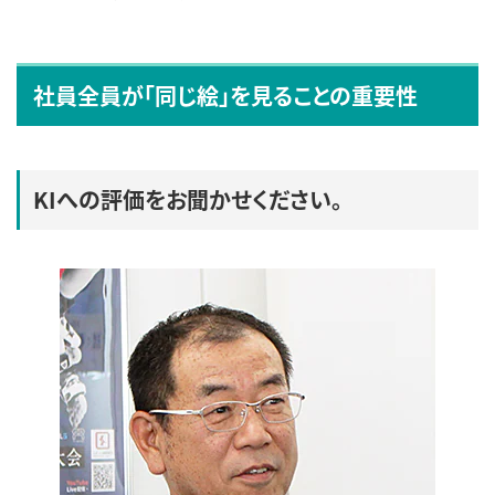
社員全員が「同じ絵」を見ることの重要性
KIへの評価をお聞かせください。