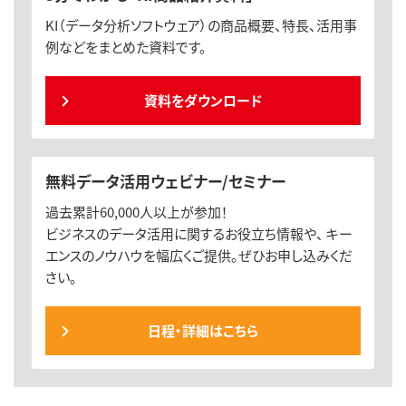
KI（データ分析ソフトウェア）の商品概要、特長、活用事
例などをまとめた資料です。
資料をダウンロード
無料データ活用ウェビナー/セミナー
過去累計60,000人以上が参加！
ビジネスのデータ活用に関するお役立ち情報や、 キー
エンスのノウハウを幅広くご提供。ぜひお申し込みくだ
さい。
日程・詳細はこちら