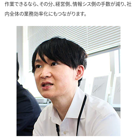
作業できるなら、その分、経営側、情報シス側の手数が減り、社
内全体の業務効率化にもつながります。