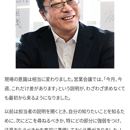
現場の意識は相当に変わりました。営業会議では、「今月、今
週、これだけ差があります」という説明が、わざわざ求めなくて
も最初から来るようになりました。
以前は担当者の説明を聞くとき、自分の知りたいことを知るた
めに、次にどこを尋ねるべきか、特にどの部分に強弱をつけ、
注意を払うべきかを事前に準備しておく必要がありました。し