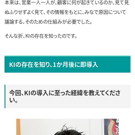
本来は、営業一人一人が、顧客に何が起きているのか、見て見
ぬふりせずよく見て、その情報をもとに、みなで原因について
議論する、そのための仕組みが必要でした。
そんな折、KIの存在を知ったのです。
KIの存在を知り、1か月後に即導入
今回、KIの導入に至った経緯を教えてくださ
い。