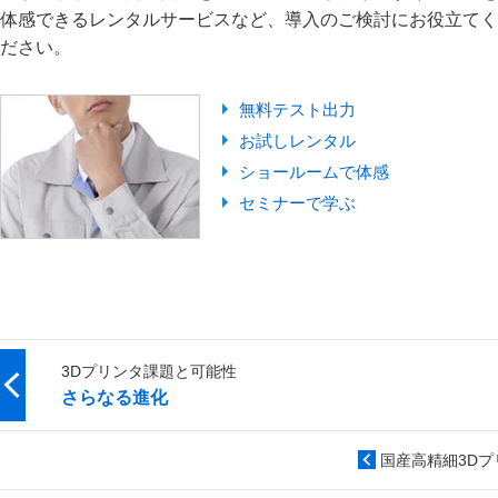
体感できるレンタルサービスなど、導入のご検討にお役立てく
ださい。
無料テスト出力
お試しレンタル
ショールームで体感
セミナーで学ぶ
3Dプリンタ課題と可能性
さらなる進化
国産高精細3Dプ