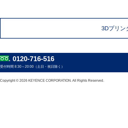
3Dプリン
0120-716-516
受付時間 8:30～20:00（土日・祝日除く）
Copyright © 2026 KEYENCE CORPORATION. All Rights Reserved.