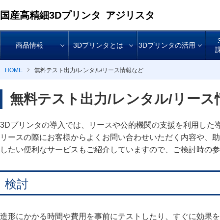
国産高精細3Dプリンタ
アジリスタ
商品情報
3Dプリンタとは
3Dプリンタの活用
HOME
無料テスト出力/レンタル/リース情報など
無料テスト出力/レンタル/リース
3Dプリンタの導入では、リースや公的機関の支援を利用した
リースの際にお客様からよくお問い合わせいただく内容や、助
したい便利なサービスもご紹介していますので、ご検討時の参
検討
造形にかかる時間や費用を事前にテストしたり、すぐに効果を