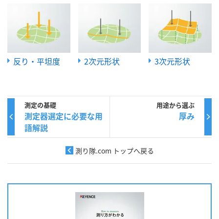
反り・平坦度
2次元形状
3次元形状
測定の基礎
用途から選ぶ
測定器選定に必要な用
厚み
語解説
測り隊.com トップへ戻る