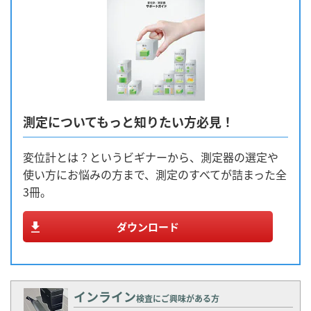
測定についてもっと知りたい方必見！
変位計とは？というビギナーから、測定器の選定や
使い方にお悩みの方まで、測定のすべてが詰まった全
3冊。
ダウンロード
インライン
検査にご興味がある方