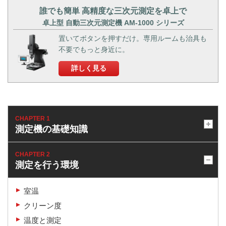
誰でも簡単 高精度な三次元測定を卓上で
卓上型 自動三次元測定機 AM-1000 シリーズ
置いてボタンを押すだけ。専用ルームも治具も
不要でもっと身近に。
詳しく見る
CHAPTER 1
測定機の基礎知識
CHAPTER 2
測定を行う環境
室温
クリーン度
温度と測定