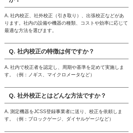
A. 社内校正、社外校正（引き取り）、出張校正などがあ
ります。社内の設備や機器の種類、コストや効率に応じて
最適な方法を選びます。
Q. 社内校正の特徴は何ですか？
A. 社内で校正者を認定し、周期や基準を定めて実施しま
す。（例：ノギス、マイクロメータなど）
Q. 社外校正とはどんな方法ですか？
A. 測定機器をJCSS登録事業者に送り、校正を依頼しま
す。（例：ブロックゲージ、ダイヤルゲージなど）