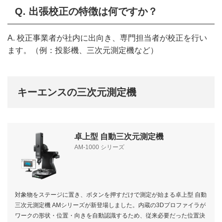
Q. 出張校正の特徴は何ですか？
A. 校正事業者が社内に出向き、専門担当者が校正を行い
ます。（例：投影機、三次元測定機など）
キーエンスの三次元測定機
卓上型 自動三次元測定機
AM-1000 シリーズ
対象物をステージに置き、ボタンを押すだけで測定が始まる卓上型 自動
三次元測定機 AMシリーズが新登場しました。内蔵の3Dプロファイラが
ワークの形状・位置・向きを自動認識するため、従来必要だった位置決