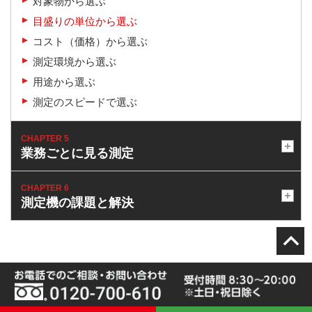
対象物から選ぶ
目盛りの単位から選ぶ
コスト（価格）から選ぶ
測定環境から選ぶ
用途から選ぶ
測定のスピードで選ぶ
CHAPTER 5
業務ごとに見る測定
CHAPTER 6
測定機の課題と解決