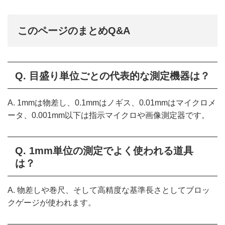
このページのまとめQ&A
Q. 目盛り単位ごとの代表的な測定機器は？
A. 1mmは物差し、0.1mmはノギス、0.01mmはマイクロメ
ータ、0.001mm以下は指示マイクロや画像測定器です。
Q. 1mm単位の測定でよく使われる道具
は？
A. 物差しや巻尺、そして高精度な基準長さとしてブロッ
クゲージが使われます。