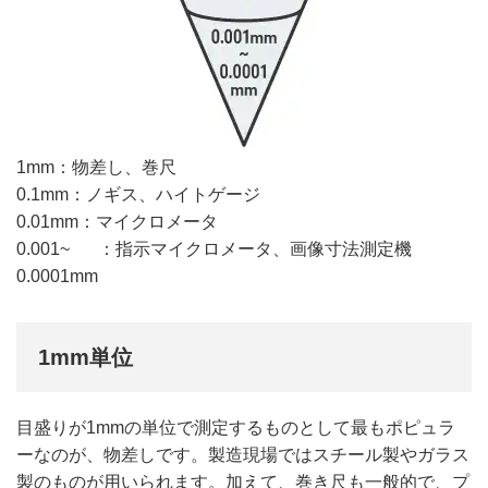
1mm
物差し、巻尺
0.1mm
ノギス、ハイトゲージ
0.01mm
マイクロメータ
0.001~
指示マイクロメータ、画像寸法測定機
0.0001mm
1mm単位
目盛りが1mmの単位で測定するものとして最もポピュラ
ーなのが、物差しです。製造現場ではスチール製やガラス
製のものが用いられます。加えて、巻き尺も一般的で、プ