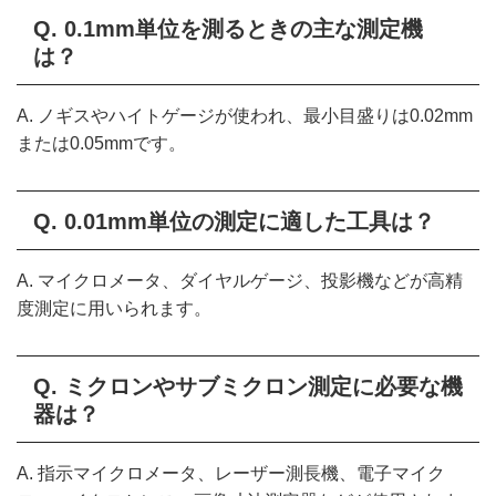
Q. 0.1mm単位を測るときの主な測定機
は？
A. ノギスやハイトゲージが使われ、最小目盛りは0.02mm
または0.05mmです。
Q. 0.01mm単位の測定に適した工具は？
A. マイクロメータ、ダイヤルゲージ、投影機などが高精
度測定に用いられます。
Q. ミクロンやサブミクロン測定に必要な機
器は？
A. 指示マイクロメータ、レーザー測長機、電子マイク