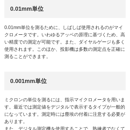
0.01mm単位
0.01mm単位を測るために、しばしば使用されるのがマイ
クロメータです。いわゆるアッベの原理に基づくため、高
い精度での測定が可能です。また、ダイヤルゲージも多く
使用されます。このほか、投影機は多数の測定点を正確に
測ることができます。
0.001mm単位
ミクロンの単位を測るには、指示マイクロメータを用いま
す。最近では測定値をデジタルで表示するタイプが一般的
になっています。測定時には塵埃の付着に注意する必要が
あります。
また、デジタル測定機を使用することで、熟練者でなくて