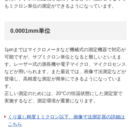
もミクロン単位の測定ができるようになっています。
0.0001mm単位
1µmまではマイクロメータなど機械式の測定機器で対応が
可能ですが、サブミクロン単位となると難しいといえま
す。レーザー式の測長機や電子マイクロ、マイクロセンス
などが用いられます。また最近では、画像寸法測定などが
登場し、高精度な測定が簡単にできるようになっていま
す。
正しい測定のためには、20°Cの恒温状態にした測定室で
実施するなど、測定環境が重要になります。
くり返し精度１ミクロン以下、画像寸法測定器の詳細は
こちら