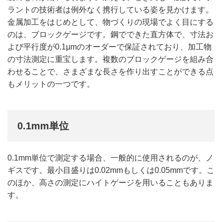
ラントの技術者は例外なく携行している姿を見かけます。
金属加工をはじめとして、物づくりの現場でよく目にする
のは、ブロックゲージです。鋼でできた直方体で、寸法お
よび平行度が0.1µmのオーダーで保証されており、加工物
の寸法測定に重宝します。複数のブロックゲージを組み合
わせることで、さまざまな長さを作り出すことができる点
もメリットの一つです。
0.1mm単位
0.1mm単位で測定する場合、一般的に使用されるのが、ノ
ギスです。最小目盛りは0.02mmもしくは0.05mmです。こ
のほか、高さの測定にハイトゲージを用いることもありま
す。