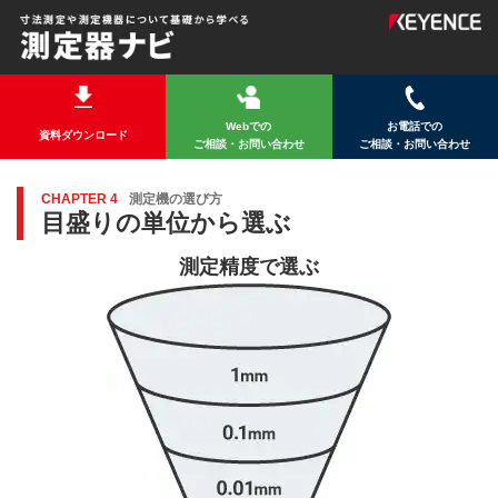
Webでの
お電話での
資料ダウンロード
ご相談・お問い合わせ
ご相談・お問い合わせ
CHAPTER 4
測定機の選び方
目盛りの単位から選ぶ
測定精度で選ぶ