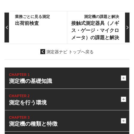
業務ごとに見る測定
測定機の課題と解決
出荷前検査
接触式測定器具（ノギ
ス・ゲージ・マイクロ
メータ）の課題と解決
測定器ナビ トップへ戻る
CHAPTER 1
測定機の基礎知識
CHAPTER 2
測定を行う環境
CHAPTER 3
測定機の種類と特徴