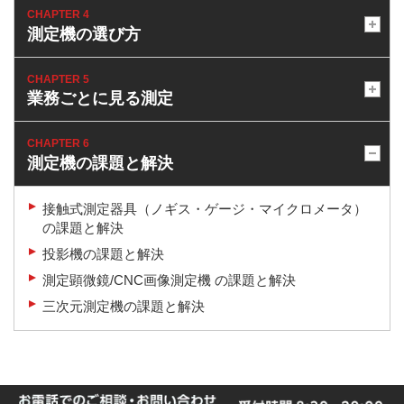
CHAPTER 4
測定機の選び方
CHAPTER 5
業務ごとに見る測定
CHAPTER 6
測定機の課題と解決
接触式測定器具（ノギス・ゲージ・マイクロメータ）
の課題と解決
投影機の課題と解決
測定顕微鏡/CNC画像測定機 の課題と解決
三次元測定機の課題と解決