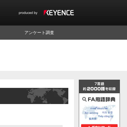
アンケート調査