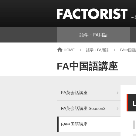
～
語学・FA用語
HOME
語学・FA用語
FA中国
FA中国語講座
FA英会話講座
FA英会話講座 Season2
FA中国語講座